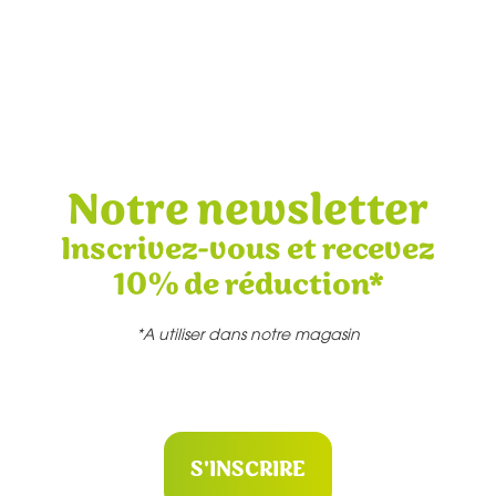
Notre newsletter
Inscrivez-vous et recevez
10% de réduction*
*A utiliser dans notre magasin
S'INSCRIRE