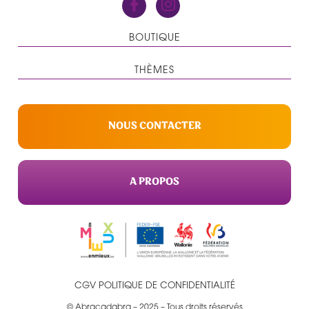
BOUTIQUE
THÈMES
NOUS CONTACTER
A PROPOS
CGV
POLITIQUE DE CONFIDENTIALITÉ
© Abracadabra – 2025 – Tous droits réservés