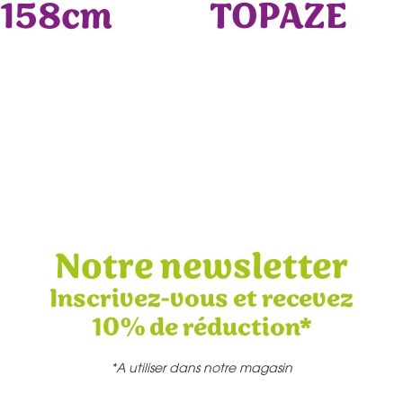
158cm
TOPAZE
Notre newsletter
Inscrivez-vous et recevez
10% de réduction*
*A utiliser dans notre magasin