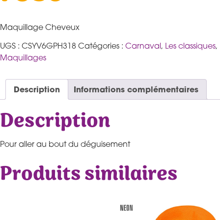
Maquillage Cheveux
UGS :
CSYV6GPH318
Catégories :
Carnaval
,
Les classiques
,
Maquillages
Description
Informations complémentaires
Description
Pour aller au bout du déguisement
Produits similaires