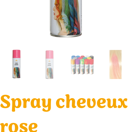
Spray cheveux
rose