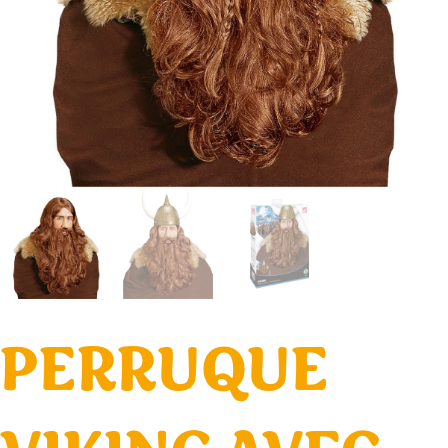
PERRUQUE