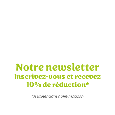
Notre newsletter
Inscrivez-vous et recevez
10% de réduction*
*A utiliser dans notre magasin