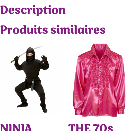
Description
Produits similaires
NINJA
THE 70s