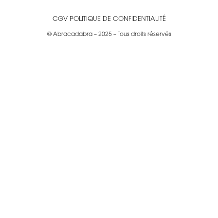
CGV
POLITIQUE DE CONFIDENTIALITÉ
© Abracadabra – 2025 – Tous droits réservés