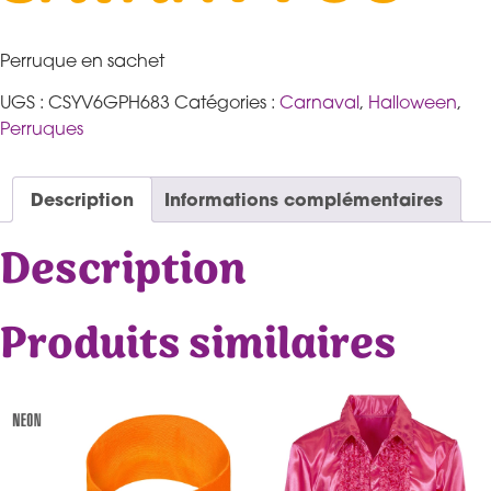
Perruque en sachet
UGS :
CSYV6GPH683
Catégories :
Carnaval
,
Halloween
,
Perruques
Description
Informations complémentaires
Description
Produits similaires