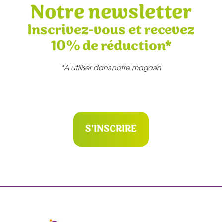
Notre newsletter
Inscrivez-vous et recevez
10% de réduction*
*A utiliser dans notre magasin
S'INSCRIRE