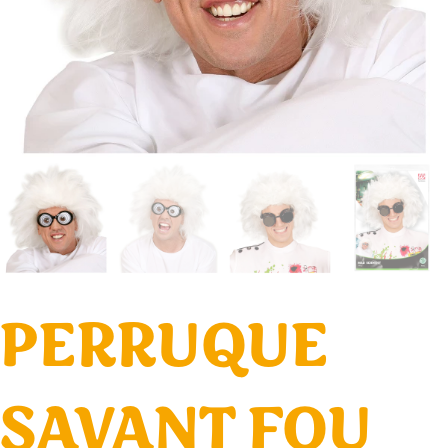
PERRUQUE
SAVANT FOU