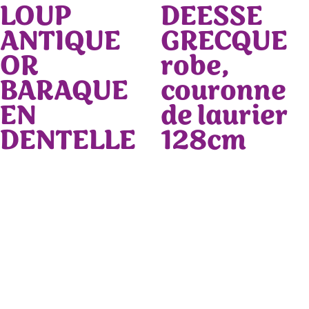
LOUP
DEESSE
ANTIQUE
GRECQUE
OR
robe,
BARAQUE
couronne
EN
de laurier
DENTELLE
128cm