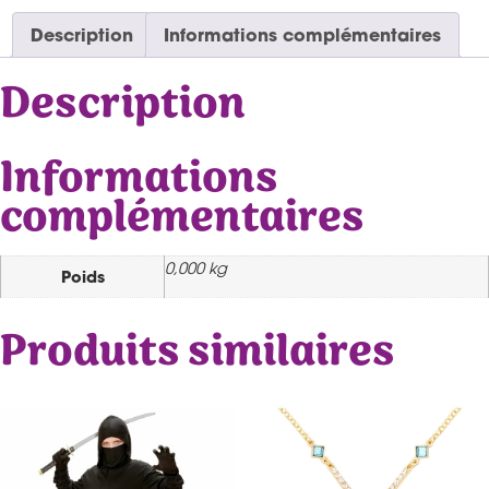
Description
Informations complémentaires
Description
Informations
complémentaires
0,000 kg
Poids
Produits similaires