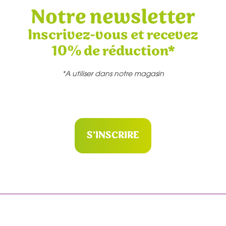
Notre newsletter
Inscrivez-vous et recevez
10% de réduction*
*A utiliser dans notre magasin
S'INSCRIRE