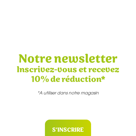
Notre newsletter
Inscrivez-vous et recevez
10% de réduction*
*A utiliser dans notre magasin
S'INSCRIRE