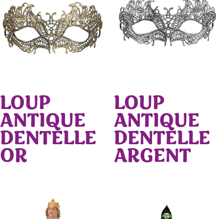
LOUP
LOUP
ANTIQUE
ANTIQUE
DENTELLE
DENTELLE
OR
ARGENT