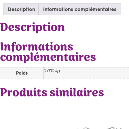
Description
Informations complémentaires
Description
Informations
complémentaires
0,000 kg
Poids
Produits similaires