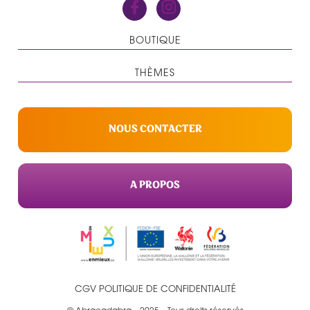
BOUTIQUE
THÈMES
NOUS CONTACTER
A PROPOS
CGV
POLITIQUE DE CONFIDENTIALITÉ