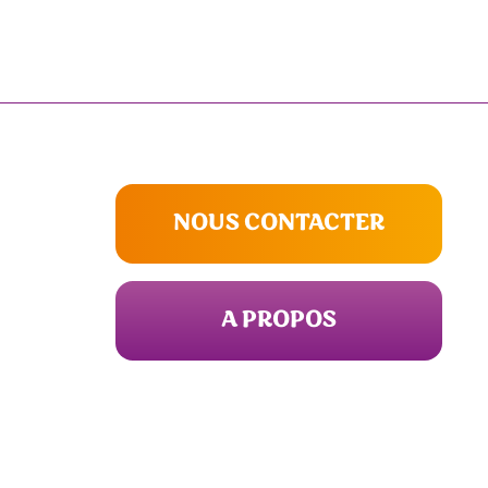
NOUS CONTACTER
A PROPOS