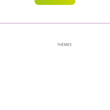
THÈMES