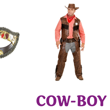
COW-BOY