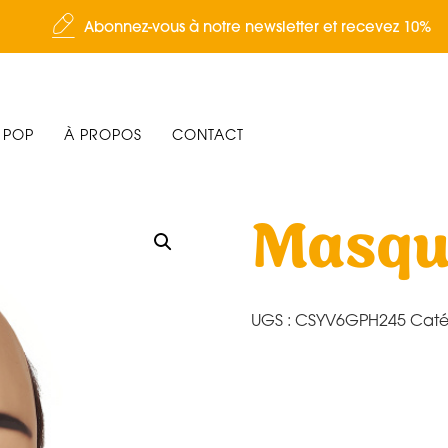
Abonnez-vous à notre newsletter et recevez 10%
 POP
À PROPOS
CONTACT
Masqu
UGS :
CSYV6GPH245
Caté