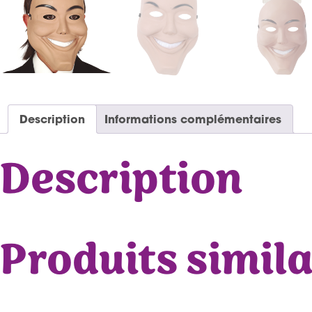
Description
Informations complémentaires
Description
Produits simila