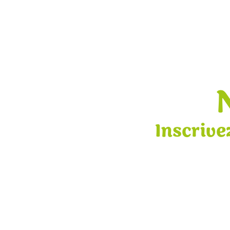
Inscrive