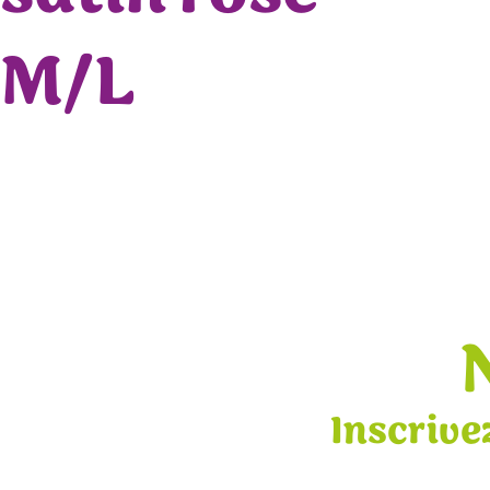
M/L
Inscrive