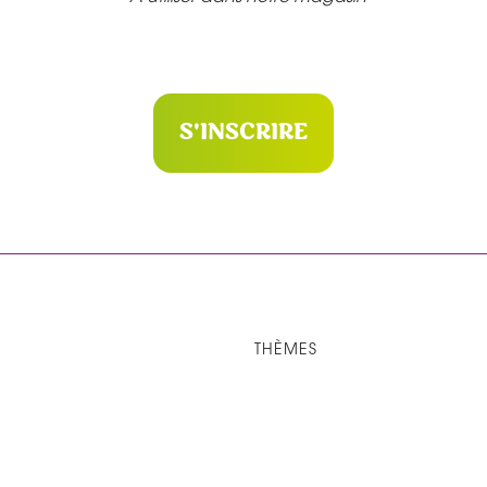
S'INSCRIRE
THÈMES