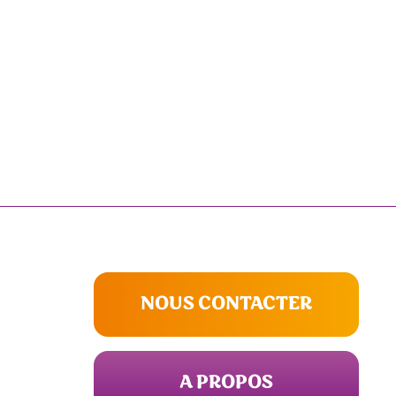
NOUS CONTACTER
A PROPOS