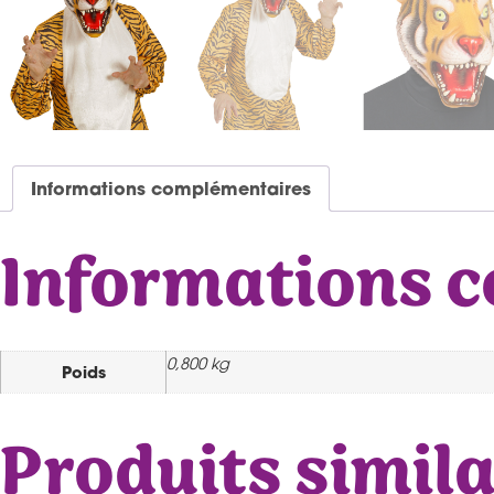
Informations complémentaires
Informations 
0,800 kg
Poids
Produits simila