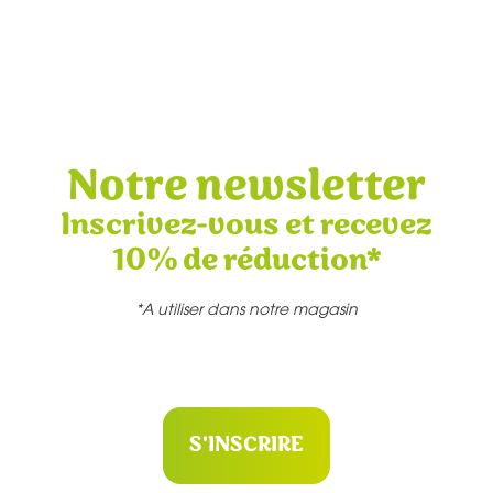
Notre newsletter
Inscrivez-vous et recevez
10% de réduction*
*A utiliser dans notre magasin
S'INSCRIRE