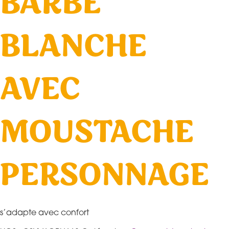
BARBE
BLANCHE
AVEC
MOUSTACHE
PERSONNAGE
s’adapte avec confort