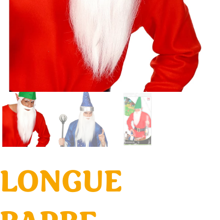
LONGUE