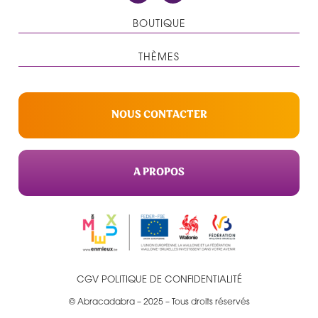
BOUTIQUE
THÈMES
NOUS CONTACTER
A PROPOS
CGV
POLITIQUE DE CONFIDENTIALITÉ
© Abracadabra – 2025 – Tous droits réservés