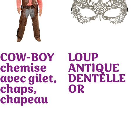
COW-BOY
LOUP
chemise
ANTIQUE
avec gilet,
DENTELLE
chaps,
OR
chapeau