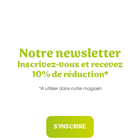
Notre newsletter
Inscrivez-vous et recevez
10% de réduction*
*A utiliser dans notre magasin
S'INSCRIRE