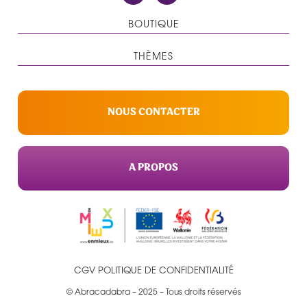
BOUTIQUE
THÈMES
NOUS CONTACTER
A PROPOS
CGV
POLITIQUE DE CONFIDENTIALITÉ
© Abracadabra – 2025 – Tous droits réservés