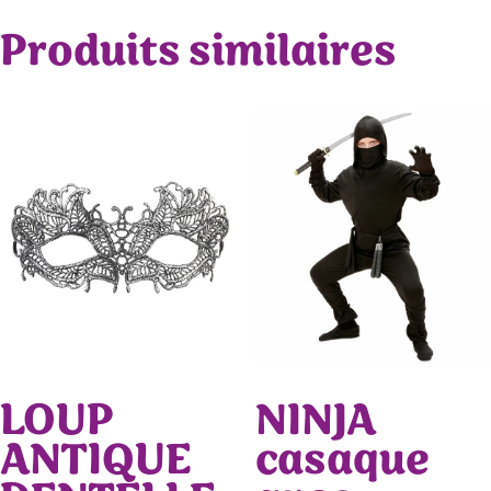
Produits similaires
LOUP
NINJA
ANTIQUE
casaque