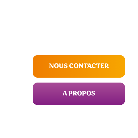
NOUS CONTACTER
A PROPOS