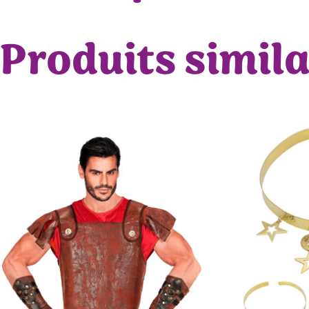
Produits simila