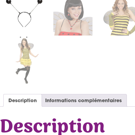
Description
Informations complémentaires
Description