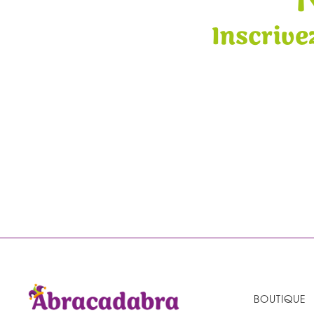
Inscrive
BOUTIQUE