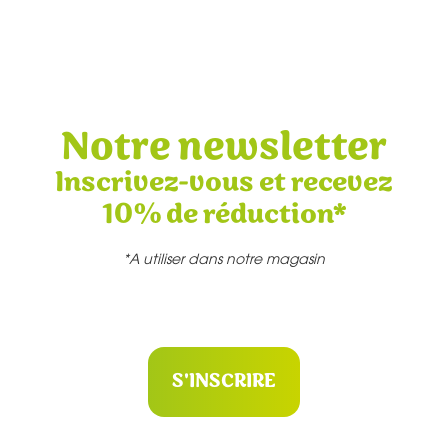
Notre newsletter
Inscrivez-vous et recevez
10% de réduction*
*A utiliser dans notre magasin
S'INSCRIRE