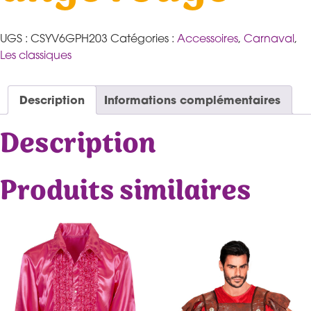
UGS :
CSYV6GPH203
Catégories :
Accessoires
,
Carnaval
,
Les classiques
Description
Informations complémentaires
Description
Produits similaires