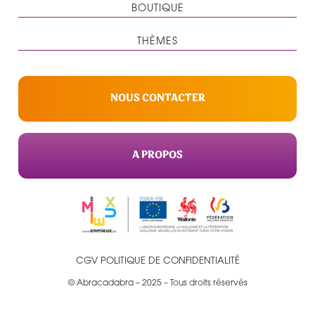
BOUTIQUE
THÈMES
NOUS CONTACTER
A PROPOS
CGV
POLITIQUE DE CONFIDENTIALITÉ
© Abracadabra – 2025 – Tous droits réservés