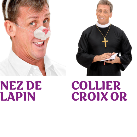
NEZ DE
COLLIER
LAPIN
CROIX OR