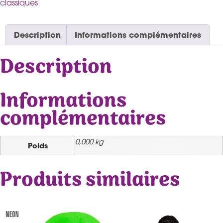
classiques
Description
Informations complémentaires
Description
Informations
complémentaires
0,000 kg
Poids
Produits similaires