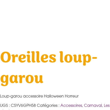
Oreilles loup-
garou
Loup-garou accessoire Halloween Horreur
UGS :
CSYV6GPH58
Catégories :
Accessoires
,
Carnaval
,
Les