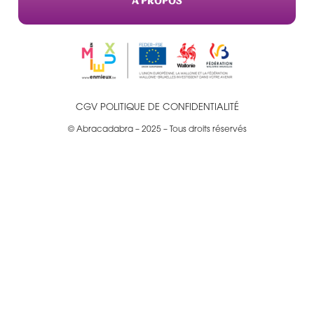
A PROPOS
CGV
POLITIQUE DE CONFIDENTIALITÉ
© Abracadabra – 2025 – Tous droits réservés