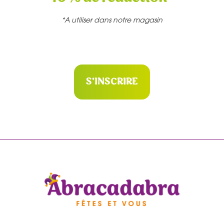
*A utiliser dans notre magasin
S'INSCRIRE