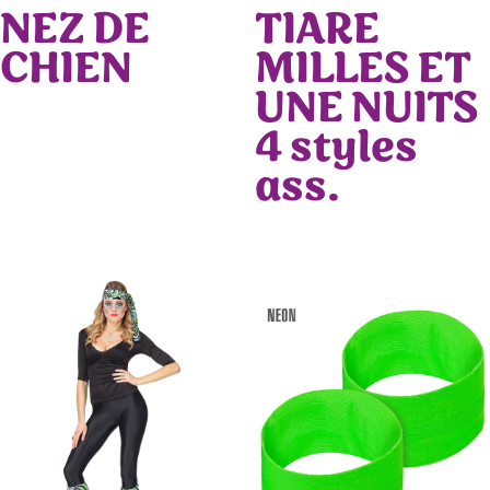
NEZ DE
TIARE
CHIEN
MILLES ET
UNE NUITS
4 styles
ass.