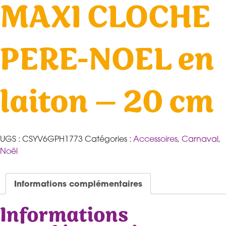
MAXI CLOCHE
PERE-NOEL en
laiton – 20 cm
UGS :
CSYV6GPH1773
Catégories :
Accessoires
,
Carnaval
,
Noël
Informations complémentaires
Informations