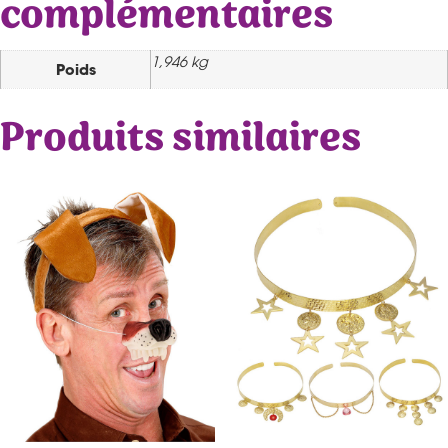
complémentaires
1,946 kg
Poids
Produits similaires