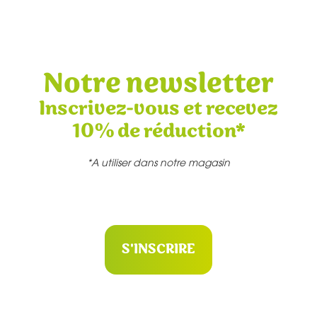
Notre newsletter
Inscrivez-vous et recevez
10% de réduction*
*A utiliser dans notre magasin
S'INSCRIRE