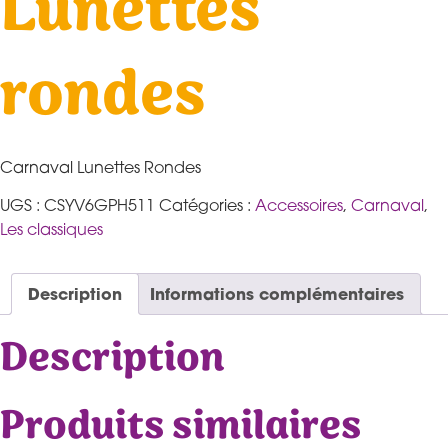
Lunettes
rondes
Carnaval Lunettes Rondes
UGS :
CSYV6GPH511
Catégories :
Accessoires
,
Carnaval
,
Les classiques
Description
Informations complémentaires
Description
Produits similaires