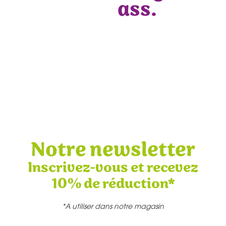
ass.
Notre newsletter
Inscrivez-vous et recevez
10% de réduction*
*A utiliser dans notre magasin