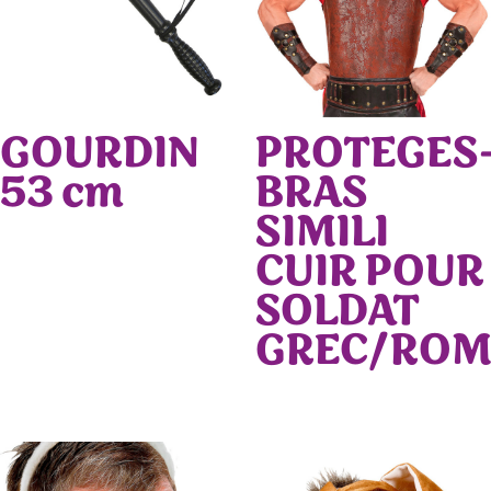
GOURDIN
PROTEGES
53 cm
BRAS
SIMILI
CUIR POUR
SOLDAT
GREC/ROM