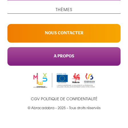
THÈMES
NOUS CONTACTER
A PROPOS
CGV
POLITIQUE DE CONFIDENTIALITÉ
© Abracadabra – 2025 – Tous droits réservés