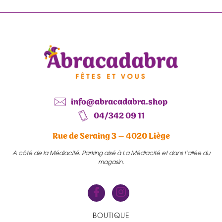
info@abracadabra.shop
04/342 09 11
Rue de Seraing 3 – 4020 Liège
A côté de la Médiacité. Parking aisé à La Médiacité et dans l’allée du
magasin.
BOUTIQUE