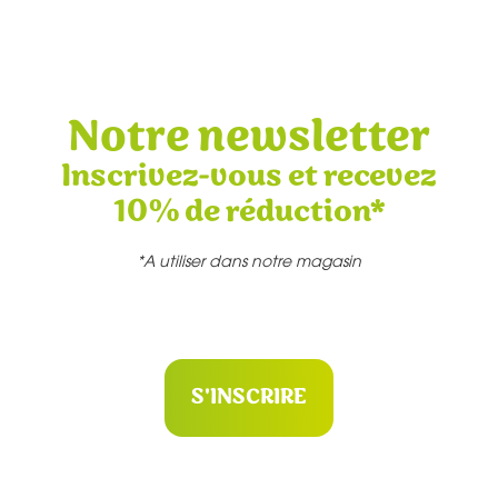
Notre newsletter
Inscrivez-vous et recevez
10% de réduction*
*A utiliser dans notre magasin
S'INSCRIRE