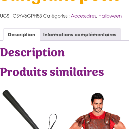
UGS :
CSYV6GPH53
Catégories :
Accessoires
,
Halloween
Description
Informations complémentaires
Description
Produits similaires